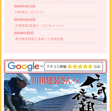
2016年4月13日
FRP防水（1プライ）
2016年4月10日
外壁塗装2色塗り（ダブルトーン）
2016年4月6日
香川県木田郡三木町にて木部塗装