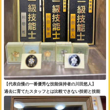
【代表自慢の一番優秀な技能保持者の川田悠人】
過去に育てたスタッフとは比較できない技術と技能