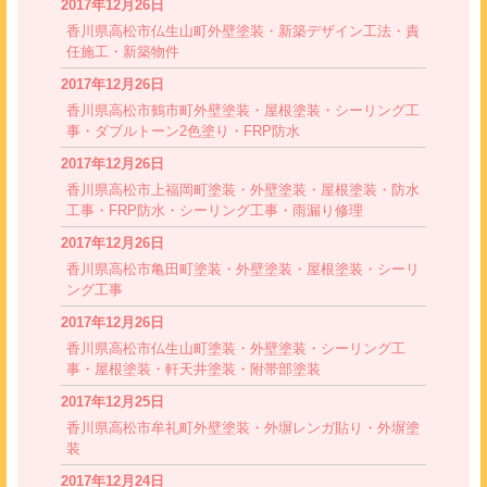
2017年12月26日
香川県高松市仏生山町外壁塗装・新築デザイン工法・責
任施工・新築物件
2017年12月26日
香川県高松市鶴市町外壁塗装・屋根塗装・シーリング工
事・ダブルトーン2色塗り・FRP防水
2017年12月26日
香川県高松市上福岡町塗装・外壁塗装・屋根塗装・防水
工事・FRP防水・シーリング工事・雨漏り修理
2017年12月26日
香川県高松市亀田町塗装・外壁塗装・屋根塗装・シーリ
ング工事
2017年12月26日
香川県高松市仏生山町塗装・外壁塗装・シーリング工
事・屋根塗装・軒天井塗装・附帯部塗装
2017年12月25日
香川県高松市牟礼町外壁塗装・外塀レンガ貼り・外塀塗
装
2017年12月24日