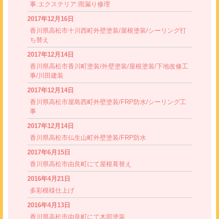
事:エクステリア:雨漏り修理
2017年12月16日
香川県高松市十川西町外壁塗装/屋根塗装/シーリング打
ち替え
2017年12月14日
香川県高松市香川町塗装/外壁塗装/屋根塗装/下地改修工
事/川田建装
2017年12月14日
香川県高松市屋島西町外壁塗装/FRP防水/シーリング工
事
2017年12月14日
香川県高松市仏生山町外壁塗装/FRP防水
2017年6月15日
香川県高松市由良町にて屋根葺替え
2016年4月21日
多彩模様仕上げ
2016年4月13日
香川県高松市由良町にて木部塗装