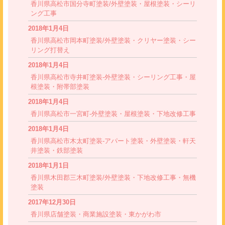
香川県高松市国分寺町塗装/外壁塗装・屋根塗装・シーリ
ング工事
2018年1月4日
香川県高松市岡本町塗装/外壁塗装・クリヤー塗装・シー
リング打替え
2018年1月4日
香川県高松市寺井町塗装-外壁塗装・シーリング工事・屋
根塗装・附帯部塗装
2018年1月4日
香川県高松市一宮町-外壁塗装・屋根塗装・下地改修工事
2018年1月4日
香川県高松市木太町塗装-アパート塗装・外壁塗装・軒天
井塗装・鉄部塗装
2018年1月1日
香川県木田郡三木町塗装/外壁塗装・下地改修工事・無機
塗装
2017年12月30日
香川県店舗塗装・商業施設塗装・東かがわ市