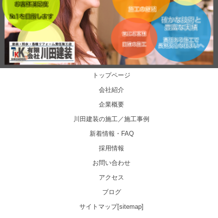
トップページ
会社紹介
企業概要
川田建装の施工／施工事例
新着情報・FAQ
採用情報
お問い合わせ
アクセス
ブログ
サイトマップ[sitemap]