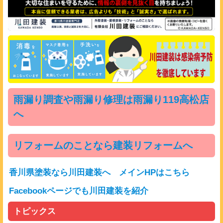
雨漏り調査や雨漏り修理は雨漏り119高松店
へ
リフォームのことなら建装リフォームへ
香川県塗装なら川田建装へ メインHPはこちら
Facebookページでも川田建装を紹介
トピックス