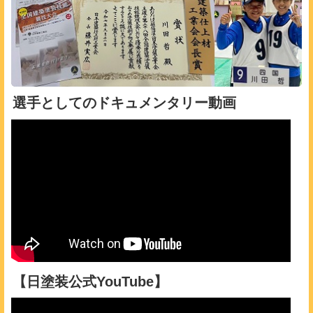
選手としてのドキュメンタリー動画
【日塗装公式YouTube】