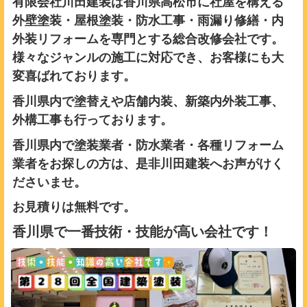
有限会社川田建装は香川県高松市に社屋を構える
外壁塗装・屋根塗装・防水工事・雨漏り修繕・内
外装リフォームを専門とする総合改修会社です。
様々なジャンルの施工に対応でき、お客様にも大
変喜ばれております。
香川県内で塗替えや店舗内装、新築内外装工事、
外構工事も行っております。
香川県内で塗装業者・防水業者・各種リフォーム
業者をお探しの方は、是非川田建装へお声がけく
ださいませ。
お見積りは無料です。
香川県で一番技術・技能が高い会社です！