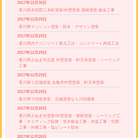
2017年12月30日
香川県木田郡三木町塗装/外壁塗装:屋根塗装:板金工事
2017年12月29日
香川県マンション塗装・防水・デザイン塗装
2017年12月29日
香川県内でコンリート復元工法・コンクリート再現工法
2017年12月29日
香川県さぬき市志度 外壁塗装・軒天井塗装・シーリング
工事
2017年12月29日
香川県で店舗塗装 丸亀市外壁塗装，軒天井塗装
2017年12月29日
香川県で内装塗装、店舗塗装なら川田建装
2017年12月28日
香川県さぬき市塗装/外壁塗装・屋根塗装・シーリング工
事・サイディング貼替・笠木板金工事・内装工事・空調
工事・外構工事・塩ビシート防水
2017年12月28日