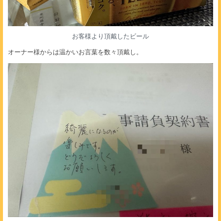
お客様より頂戴したビール
オーナー様からは温かいお言葉を数々頂戴し。