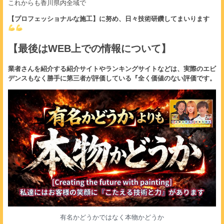
これからも香川県内全域で
【プロフェッショナルな施工】に努め、日々技術研鑽してまいります
【最後はWEB上での情報について】
業者さんを紹介する紹介サイトやランキングサイトなどは、実際のエビ
デンスもなく勝手に第三者が評価している『全く価値のない評価です。
有名かどうかではなく本物かどうか