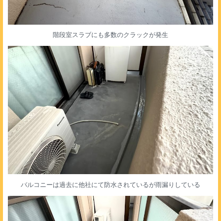
階段室スラブにも多数のクラックが発生
バルコニーは過去に他社にて防水されているが雨漏りしている