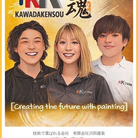
技術で選ばれる会社 有限会社川田建装