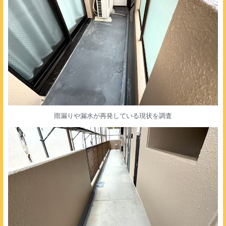
雨漏りや漏水が再発している現状を調査