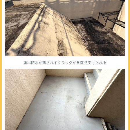
露出防水が施されずクラックが多数見受けられる