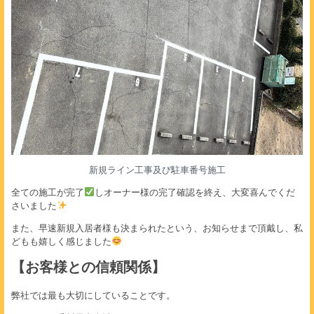
新規ライン工事及び駐車番号施工
全ての施工が完了
しオーナー様の完了確認を終え、大変喜んでくだ
さいました
また、早速新規入居者様も決まられたという、お知らせまで頂戴し、私
どもも嬉しく感じました
【お客様との信頼関係】
弊社では最も大切にしていることです。