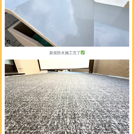
新規防水施工完了