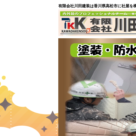
有限会社川田建装は香川県高松市に社屋を