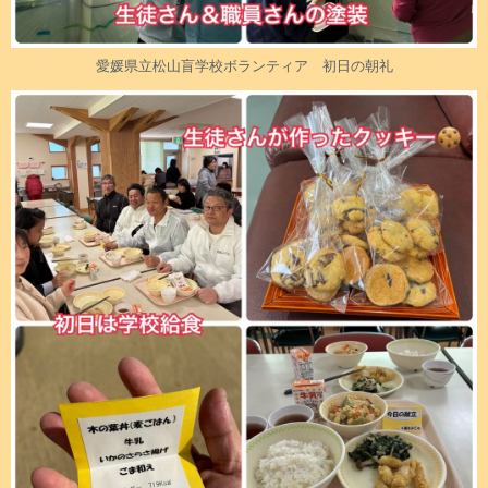
愛媛県立松山盲学校ボランティア 初日の朝礼