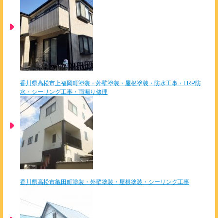
香川県高松市上福岡町塗装・外壁塗装・屋根塗装・防水工事・FRP防
水・シーリング工事・雨漏り修理
香川県高松市亀田町塗装・外壁塗装・屋根塗装・シーリング工事