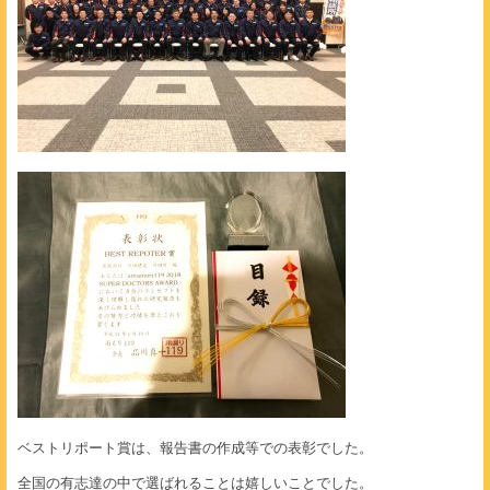
ベストリポート賞は、報告書の作成等での表彰でした。
全国の有志達の中で選ばれることは嬉しいことでした。