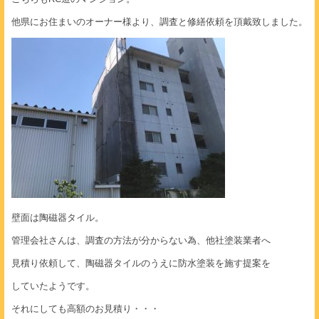
他県にお住まいのオーナー様より、調査と修繕依頼を頂戴致しました。
壁面は陶磁器タイル。
管理会社さんは、調査の方法が分からない為、他社塗装業者へ
見積り依頼して、陶磁器タイルのうえに防水塗装を施す提案を
していたようです。
それにしても高額のお見積り・・・