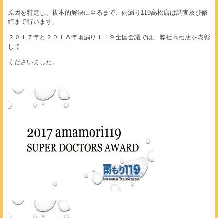
原因を特定し、抜本的解決に至るまで、雨漏り119高松店は調査及び修
繕まで行います。
２０１７年と２０１８年雨漏り１１９全国会議では、弊社高松店を表彰
して
くださいました。