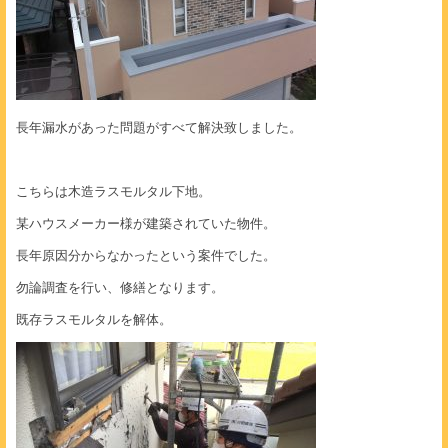
長年漏水があった問題がすべて解決致しました。
こちらは木造ラスモルタル下地。
某ハウスメーカー様が建築されていた物件。
長年原因分からなかったという案件でした。
勿論調査を行い、修繕となります。
既存ラスモルタルを解体。