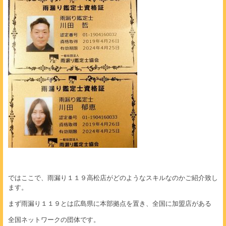
ではここで、雨漏り１１９高松店がどのようなスキルなのかご紹介致し
ます。
まず雨漏り１１９とは広島県に本部拠点を置き、全国に加盟店がある
全国ネットワークの団体です。