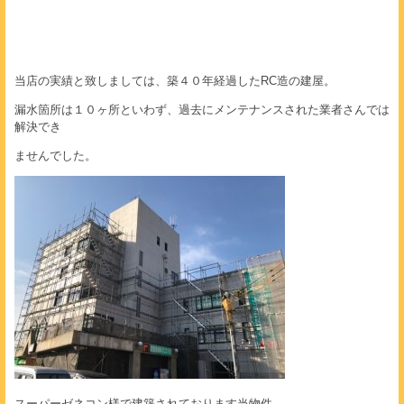
当店の実績と致しましては、築４０年経過したRC造の建屋。
漏水箇所は１０ヶ所といわず、過去にメンテナンスされた業者さんでは
解決でき
ませんでした。
スーパーゼネコン様で建築されております当物件。