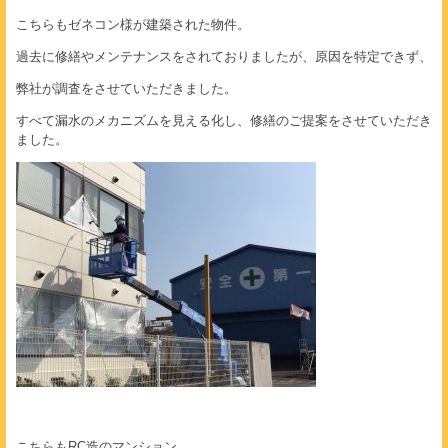
こちらもゼネコン様が建築された物件。
過去に修繕やメンテナンスをされておりましたが、原因を特定できず、
弊社が調査をさせていただきました。
すべて漏水のメカニズムを見える化し、修繕のご提案をさせていただき
ました。
こちらもRC造のマンション。