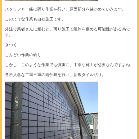
スタッフと一緒に斫り作業を行い、原因部分を確かめていきます。
このような作業も自社施工です。
外注で業者さんに頼むと、斫り施工で躯体を傷める可能性がある為で
す。
きつく…
しんどい作業の斫り…
しかし、このような作業でも慎重に、丁寧な施工が必要なんですよね。
各所入念な二重三重の雨仕舞を行い、新規タイル貼り。