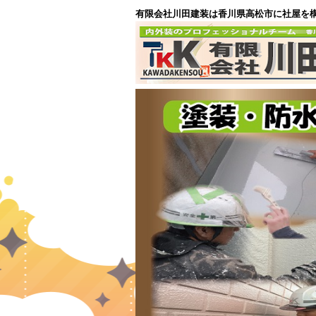
有限会社川田建装は香川県高松市に社屋を