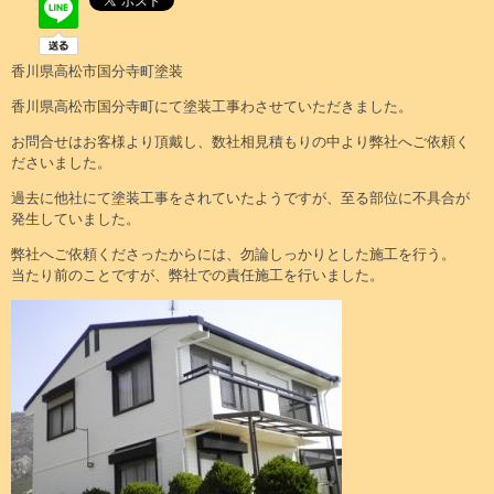
香川県高松市国分寺町塗装
香川県高松市国分寺町にて塗装工事わさせていただきました。
お問合せはお客様より頂戴し、数社相見積もりの中より弊社へご依頼く
ださいました。
過去に他社にて塗装工事をされていたようですが、至る部位に不具合が
発生していました。
弊社へご依頼くださったからには、勿論しっかりとした施工を行う。
当たり前のことですが、弊社での責任施工を行いました。