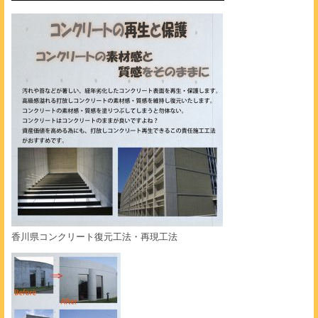
香川県コンクリート復元工法・再現工法