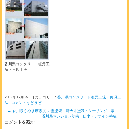
香川県コンクリート復元工
法・再現工法
2017年12月29日
|
カテゴリー :
香川県コンクリート復元工法・再現工
法
|
コメントをどうぞ
←
香川県さぬき市志度 外壁塗装・軒天井塗装・シーリング工事
香川県マンション塗装・防水・デザイン塗装
→
コメントを残す