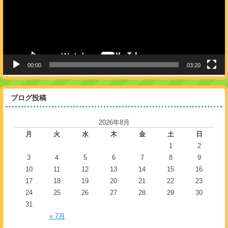
ヤ
ー
00:00
03:20
ブログ投稿
2026年8月
月
火
水
木
金
土
日
1
2
3
4
5
6
7
8
9
10
11
12
13
14
15
16
17
18
19
20
21
22
23
24
25
26
27
28
29
30
31
« 7月