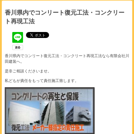
香川県内でコンリート復元工法・コンクリー
ト再現工法
香川県内でコンリート復元工法・コンクリート再現工法なら有限会社川
田建装へ。
是非ご相談くださいませ。
私どもが責任をもって責任施工致します。