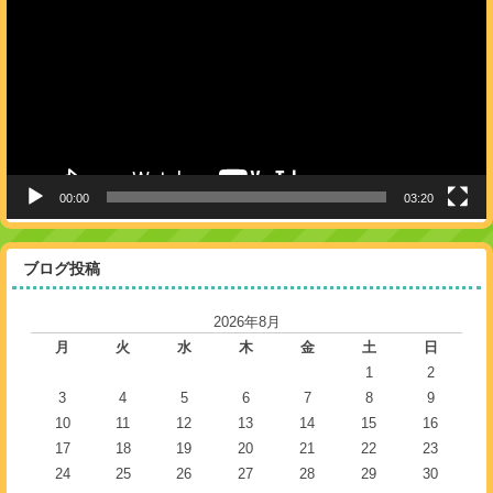
プ
レ
ー
ヤ
ー
00:00
03:20
ブログ投稿
2026年8月
月
火
水
木
金
土
日
1
2
3
4
5
6
7
8
9
10
11
12
13
14
15
16
17
18
19
20
21
22
23
24
25
26
27
28
29
30