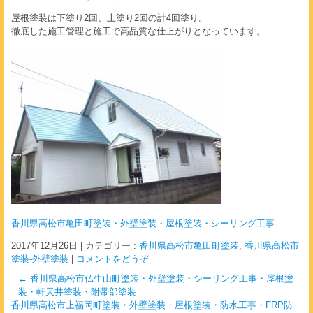
屋根塗装は下塗り2回、上塗り2回の計4回塗り。
徹底した施工管理と施工で高品質な仕上がりとなっています。
香川県高松市亀田町塗装・外壁塗装・屋根塗装・シーリング工事
2017年12月26日
|
カテゴリー :
香川県高松市亀田町塗装
,
香川県高松市
塗装-外壁塗装
|
コメントをどうぞ
←
香川県高松市仏生山町塗装・外壁塗装・シーリング工事・屋根塗
装・軒天井塗装・附帯部塗装
香川県高松市上福岡町塗装・外壁塗装・屋根塗装・防水工事・FRP防