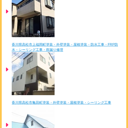
香川県高松市上福岡町塗装・外壁塗装・屋根塗装・防水工事・FRP防
水・シーリング工事・雨漏り修理
香川県高松市亀田町塗装・外壁塗装・屋根塗装・シーリング工事