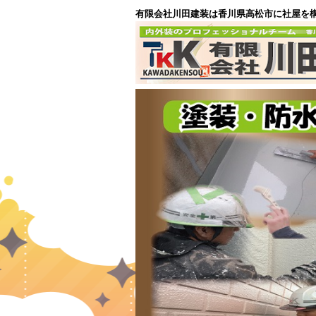
有限会社川田建装は香川県高松市に社屋を