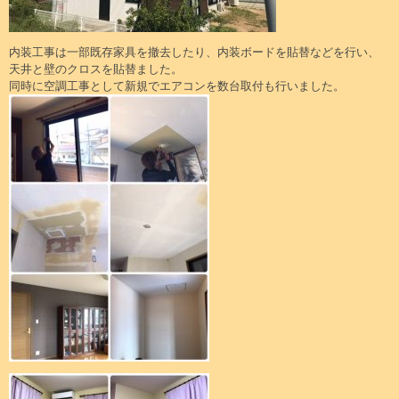
内装工事は一部既存家具を撤去したり、内装ボードを貼替などを行い、
天井と壁のクロスを貼替ました。
同時に空調工事として新規でエアコンを数台取付も行いました。